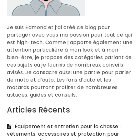
Je suis Edmond et j’ai créé ce blog pour
partager avec vous ma passion pour tout ce qui
est high-tech. Comme j’apporte également une
attention particulière à mon look et à mon
bien-être, je propose des catégories parlant de
ces sujets où je fournis de nombreux conseils
avisés. Je consacre aussi une partie pour parler
de moto et d’auto. Les fans d’auto et les
motards pourront profiter de nombreuses
astuces, guides et conseils.
Articles Récents
Équipement et entretien pour la chasse :
vêtements, accessoires et protection pour