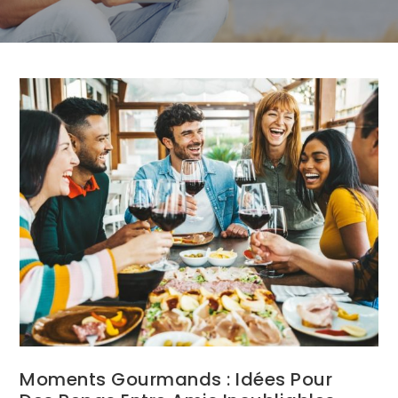
Moments Gourmands : Idées Pour