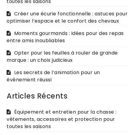
toutes les saisons
Créer une écurie fonctionnelle : astuces pour
optimiser l’espace et le confort des chevaux
Moments gourmands : idées pour des repas
entre amis inoubliables
Opter pour les feuilles à rouler de grande
marque : un choix judicieux
Les secrets de l’animation pour un
événement réussi
Articles Récents
Équipement et entretien pour la chasse :
vêtements, accessoires et protection pour
toutes les saisons