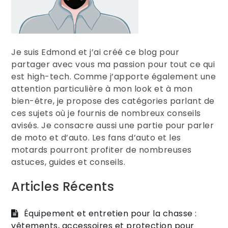
Je suis Edmond et j’ai créé ce blog pour
partager avec vous ma passion pour tout ce qui
est high-tech. Comme j’apporte également une
attention particulière à mon look et à mon
bien-être, je propose des catégories parlant de
ces sujets où je fournis de nombreux conseils
avisés. Je consacre aussi une partie pour parler
de moto et d’auto. Les fans d’auto et les
motards pourront profiter de nombreuses
astuces, guides et conseils.
Articles Récents
Équipement et entretien pour la chasse :
vêtements, accessoires et protection pour