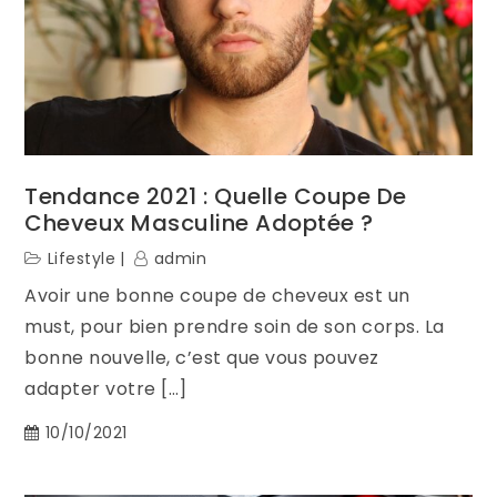
Tendance 2021 : Quelle Coupe De
Cheveux Masculine Adoptée ?
Lifestyle
admin
Avoir une bonne coupe de cheveux est un
must, pour bien prendre soin de son corps. La
bonne nouvelle, c’est que vous pouvez
adapter votre […]
10/10/2021