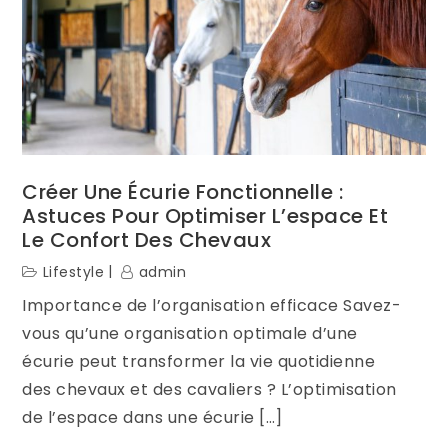
Créer Une Écurie Fonctionnelle :
Astuces Pour Optimiser L’espace Et
Le Confort Des Chevaux
Lifestyle
admin
Importance de l’organisation efficace Savez-
vous qu’une organisation optimale d’une
écurie peut transformer la vie quotidienne
des chevaux et des cavaliers ? L’optimisation
de l’espace dans une écurie […]