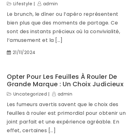
Lifestyle
admin
Le brunch, le dîner ou l’apéro représentent
bien plus que des moments de partage. Ce
sont des instants précieux où la convivialité,
l’amusement et la […]
21/11/2024
Opter Pour Les Feuilles À Rouler De
Grande Marque : Un Choix Judicieux
Uncategorized
admin
Les fumeurs avertis savent que le choix des
feuilles à rouler est primordial pour obtenir un
joint parfait et une expérience agréable. En
effet, certaines […]