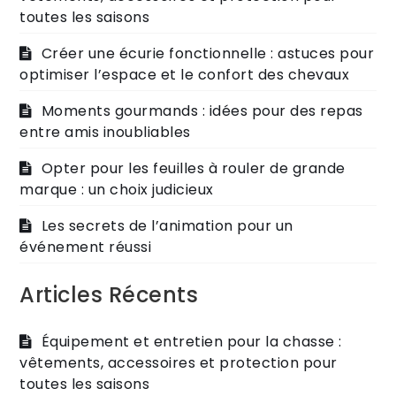
toutes les saisons
Créer une écurie fonctionnelle : astuces pour
optimiser l’espace et le confort des chevaux
Moments gourmands : idées pour des repas
entre amis inoubliables
Opter pour les feuilles à rouler de grande
marque : un choix judicieux
Les secrets de l’animation pour un
événement réussi
Articles Récents
Équipement et entretien pour la chasse :
vêtements, accessoires et protection pour
toutes les saisons