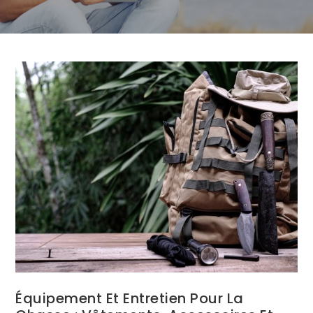
Équipement Et Entretien Pour La