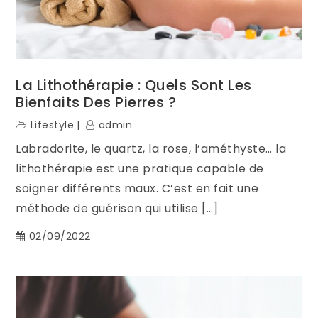
La Lithothérapie : Quels Sont Les
Bienfaits Des Pierres ?
Lifestyle
admin
Labradorite, le quartz, la rose, l’améthyste… la
lithothérapie est une pratique capable de
soigner différents maux. C’est en fait une
méthode de guérison qui utilise […]
02/09/2022