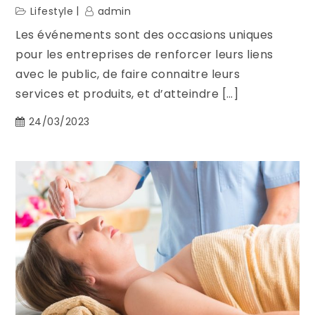
Lifestyle
admin
Les événements sont des occasions uniques
pour les entreprises de renforcer leurs liens
avec le public, de faire connaitre leurs
services et produits, et d’atteindre […]
24/03/2023