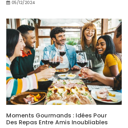
05/12/2024
Moments Gourmands : Idées Pour
Des Repas Entre Amis Inoubliables