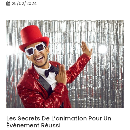
25/02/2024
Les Secrets De L’animation Pour Un
Événement Réussi