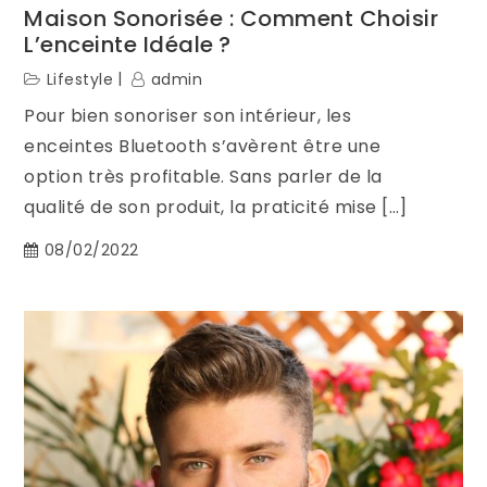
Maison Sonorisée : Comment Choisir
L’enceinte Idéale ?
Lifestyle
admin
Pour bien sonoriser son intérieur, les
enceintes Bluetooth s’avèrent être une
option très profitable. Sans parler de la
qualité de son produit, la praticité mise […]
08/02/2022