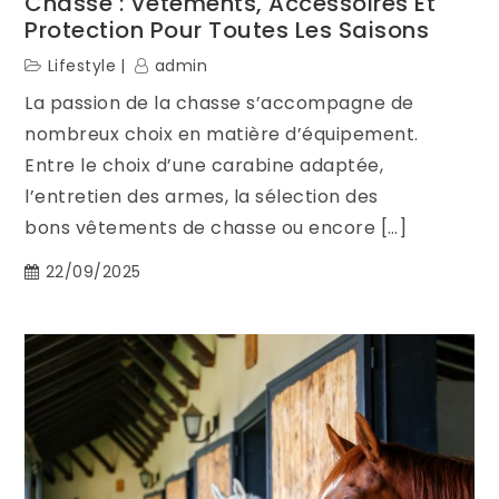
Chasse : Vêtements, Accessoires Et
Protection Pour Toutes Les Saisons
Lifestyle
admin
La passion de la chasse s’accompagne de
nombreux choix en matière d’équipement.
Entre le choix d’une carabine adaptée,
l’entretien des armes, la sélection des
bons vêtements de chasse ou encore […]
22/09/2025