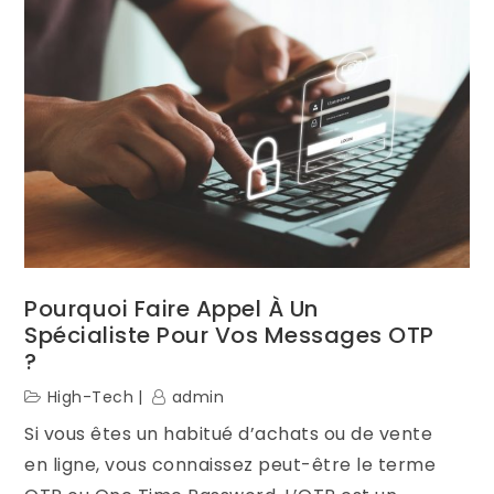
Pourquoi Faire Appel À Un
Spécialiste Pour Vos Messages OTP
?
High-Tech
admin
Si vous êtes un habitué d’achats ou de vente
en ligne, vous connaissez peut-être le terme