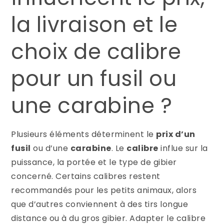
la livraison et le
choix de calibre
pour un fusil ou
une carabine ?
Plusieurs éléments déterminent le
prix d’un
fusil
ou d’une
carabine
. Le
calibre
influe sur la
puissance, la portée et le type de gibier
concerné. Certains calibres restent
recommandés pour les petits animaux, alors
que d’autres conviennent à des tirs longue
distance ou à du gros gibier. Adapter le calibre