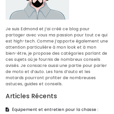
Je suis Edmond et j’ai créé ce blog pour
partager avec vous ma passion pour tout ce qui
est high-tech. Comme j’apporte également une
attention particulière à mon look et à mon
bien-être, je propose des catégories parlant de
ces sujets où je fournis de nombreux conseils
avisés. Je consacre aussi une partie pour parler
de moto et d’auto. Les fans d’auto et les
motards pourront profiter de nombreuses
astuces, guides et conseils.
Articles Récents
Équipement et entretien pour la chasse :