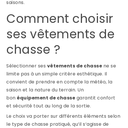
saisons.
Comment choisir
ses vêtements de
chasse ?
Sélectionner ses
vêtements de chasse
ne se
limite pas à un simple critère esthétique. Il
convient de prendre en compte la météo, la
saison et la nature du terrain. Un
bon
équipement de chasse
garantit confort
et sécurité tout au long de la sortie.
Le choix va porter sur différents éléments selon
le type de chasse pratiqué, qu’il s’agisse de