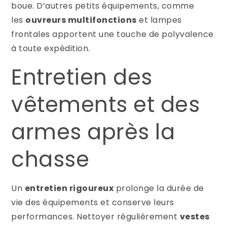
boue. D’autres petits équipements, comme
les
ouvreurs multifonctions
et lampes
frontales apportent une touche de polyvalence
à toute expédition.
Entretien des
vêtements et des
armes après la
chasse
Un
entretien rigoureux
prolonge la durée de
vie des équipements et conserve leurs
performances. Nettoyer régulièrement
vestes