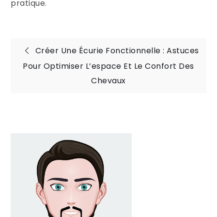
pratique.
Navigation
Créer Une Écurie Fonctionnelle : Astuces
Pour Optimiser L’espace Et Le Confort Des
de
Chevaux
l’article