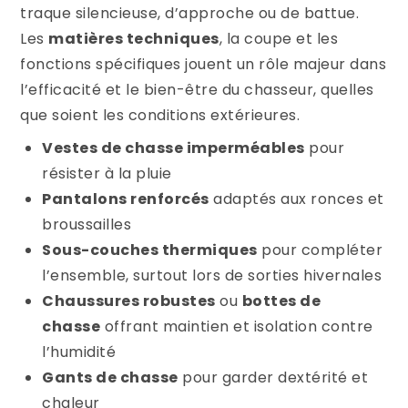
traque silencieuse, d’approche ou de battue.
Les
matières techniques
, la coupe et les
fonctions spécifiques jouent un rôle majeur dans
l’efficacité et le bien-être du chasseur, quelles
que soient les conditions extérieures.
Vestes de chasse imperméables
pour
résister à la pluie
Pantalons renforcés
adaptés aux ronces et
broussailles
Sous-couches thermiques
pour compléter
l’ensemble, surtout lors de sorties hivernales
Chaussures robustes
ou
bottes de
chasse
offrant maintien et isolation contre
l’humidité
Gants de chasse
pour garder dextérité et
chaleur