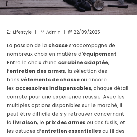
Lifestyle
Admin
22/09/2025
La passion de la
chasse
s’accompagne de
nombreux choix en matière d’
équipement
.
Entre le choix d’une
carabine adaptée
,
l’
entretien des armes
, la sélection des
bons
vêtements de chasse
ou encore
les
accessoires indispensables
, chaque détail
compte pour une expérience réussie. Avec les
multiples options disponibles sur le marché, il
peut être difficile de s’y retrouver concernant
la
livraison
, le
prix des armes
ou des fusils, et
les astuces d’
entretien essentielles
au fil des