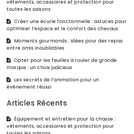
vêtements, accessoires et protection pour
toutes les saisons
Créer une écurie fonctionnelle : astuces pour
optimiser l’espace et le confort des chevaux
Moments gourmands : idées pour des repas
entre amis inoubliables
Opter pour les feuilles à rouler de grande
marque : un choix judicieux
Les secrets de l’animation pour un
événement réussi
Articles Récents
Équipement et entretien pour la chasse :
vêtements, accessoires et protection pour
toutes les saisons