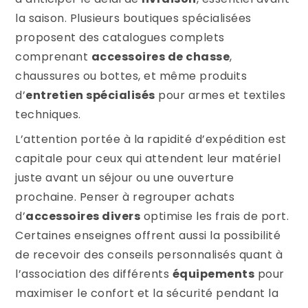
la saison. Plusieurs boutiques spécialisées
proposent des catalogues complets
comprenant
accessoires de chasse
,
chaussures ou bottes, et même produits
d’
entretien spécialisés
pour armes et textiles
techniques.
L’attention portée à la rapidité d’expédition est
capitale pour ceux qui attendent leur matériel
juste avant un séjour ou une ouverture
prochaine. Penser à regrouper achats
d’
accessoires divers
optimise les frais de port.
Certaines enseignes offrent aussi la possibilité
de recevoir des conseils personnalisés quant à
l’association des différents
équipements
pour
maximiser le confort et la sécurité pendant la