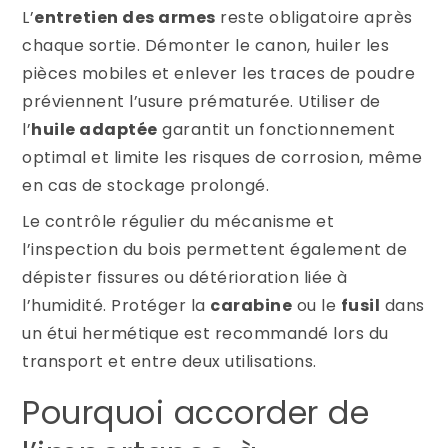
L’
entretien des armes
reste obligatoire après
chaque sortie. Démonter le canon, huiler les
pièces mobiles et enlever les traces de poudre
préviennent l’usure prématurée. Utiliser de
l’
huile adaptée
garantit un fonctionnement
optimal et limite les risques de corrosion, même
en cas de stockage prolongé.
Le contrôle régulier du mécanisme et
l’inspection du bois permettent également de
dépister fissures ou détérioration liée à
l’humidité. Protéger la
carabine
ou le
fusil
dans
un étui hermétique est recommandé lors du
transport et entre deux utilisations.
Pourquoi accorder de