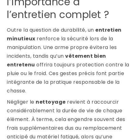
l’importance à
l’entretien complet ?
Outre la question de durabilité, un
entretien
minutieux
renforce la sécurité lors de la
manipulation. Une arme propre évitera les
incidents, tandis qu’un
vêtement bien
entretenu
offrira toujours protection contre la
pluie ou le froid. Ces gestes précis font partie
intégrante de la pratique responsable de la
chasse.
Négliger le
nettoyage
revient à raccourcir
considérablement la durée de vie de chaque
élément. À terme, cela engendre souvent des
frais supplémentaires dus au remplacement
anticipé du matériel fatigué, alors qu’une