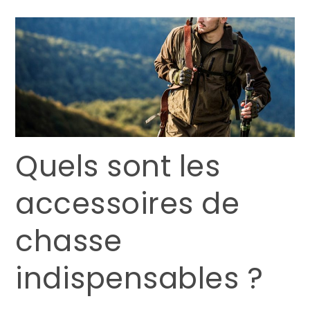
Quels sont les
accessoires de
chasse
indispensables ?