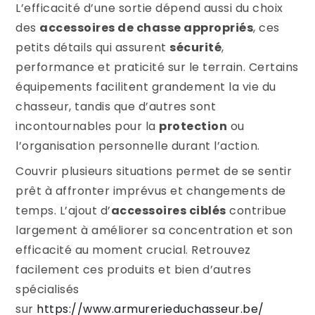
L’efficacité d’une sortie dépend aussi du choix
des
accessoires de chasse appropriés
, ces
petits détails qui assurent
sécurité
,
performance et praticité sur le terrain. Certains
équipements facilitent grandement la vie du
chasseur, tandis que d’autres sont
incontournables pour la
protection
ou
l’organisation personnelle durant l’action.
Couvrir plusieurs situations permet de se sentir
prêt à affronter imprévus et changements de
temps. L’ajout d’
accessoires ciblés
contribue
largement à améliorer sa concentration et son
efficacité au moment crucial. Retrouvez
facilement ces produits et bien d’autres
spécialisés
sur
https://www.armurerieduchasseur.be/