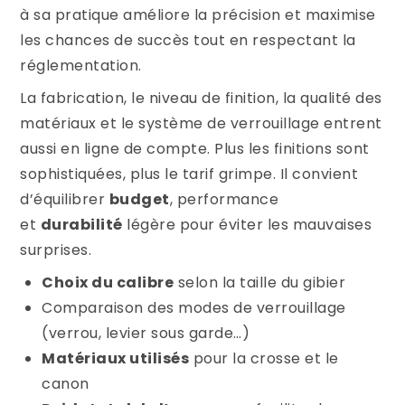
à sa pratique améliore la précision et maximise
les chances de succès tout en respectant la
réglementation.
La fabrication, le niveau de finition, la qualité des
matériaux et le système de verrouillage entrent
aussi en ligne de compte. Plus les finitions sont
sophistiquées, plus le tarif grimpe. Il convient
d’équilibrer
budget
, performance
et
durabilité
légère pour éviter les mauvaises
surprises.
Choix du calibre
selon la taille du gibier
Comparaison des modes de verrouillage
(verrou, levier sous garde…)
Matériaux utilisés
pour la crosse et le
canon