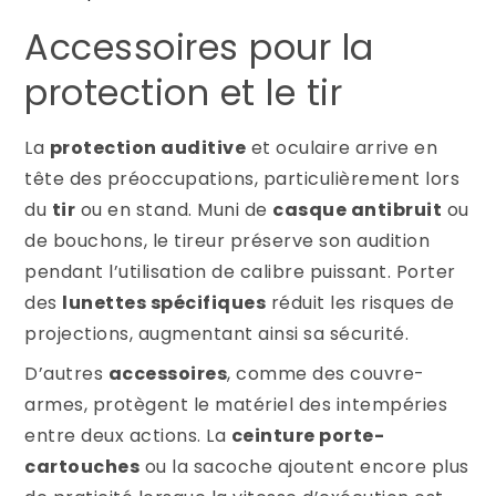
Accessoires pour la
protection et le tir
La
protection auditive
et oculaire arrive en
tête des préoccupations, particulièrement lors
du
tir
ou en stand. Muni de
casque antibruit
ou
de bouchons, le tireur préserve son audition
pendant l’utilisation de calibre puissant. Porter
des
lunettes spécifiques
réduit les risques de
projections, augmentant ainsi sa sécurité.
D’autres
accessoires
, comme des couvre-
armes, protègent le matériel des intempéries
entre deux actions. La
ceinture porte-
cartouches
ou la sacoche ajoutent encore plus