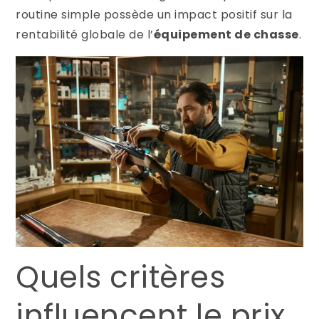
routine simple possède un impact positif sur la
rentabilité globale de l’
équipement de chasse
.
Quels critères
influencent le prix,