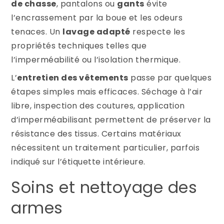
de chasse
, pantalons ou
gants
évite
l’encrassement par la boue et les odeurs
tenaces. Un
lavage adapté
respecte les
propriétés techniques telles que
l’imperméabilité ou l’isolation thermique.
L’
entretien des vêtements
passe par quelques
étapes simples mais efficaces. Séchage à l’air
libre, inspection des coutures, application
d’imperméabilisant permettent de préserver la
résistance des tissus. Certains matériaux
nécessitent un traitement particulier, parfois
indiqué sur l’étiquette intérieure.
Soins et nettoyage des
armes