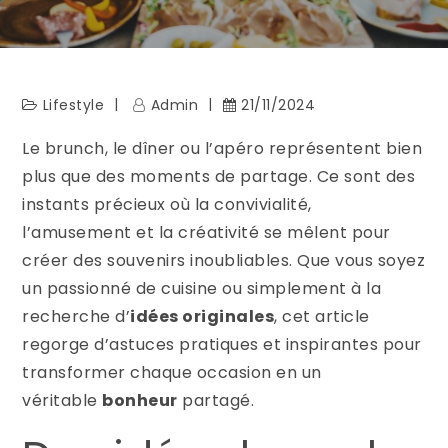
Lifestyle
Admin
21/11/2024
Le brunch, le dîner ou l’apéro représentent bien
plus que des moments de partage. Ce sont des
instants précieux où la convivialité,
l’amusement et la créativité se mêlent pour
créer des souvenirs inoubliables. Que vous soyez
un passionné de cuisine ou simplement à la
recherche d’
idées originales
, cet article
regorge d’astuces pratiques et inspirantes pour
transformer chaque occasion en un
véritable
bonheur
partagé.