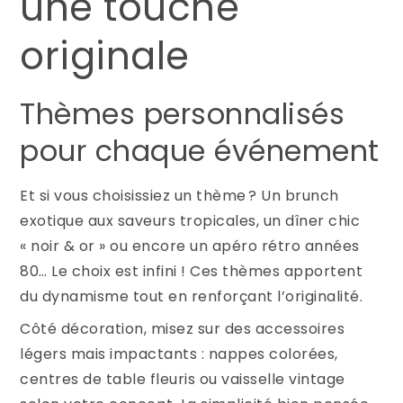
une touche
originale
Thèmes personnalisés
pour chaque événement
Et si vous choisissiez un thème ? Un brunch
exotique aux saveurs tropicales, un dîner chic
« noir & or » ou encore un apéro rétro années
80… Le choix est infini ! Ces thèmes apportent
du dynamisme tout en renforçant l’originalité.
Côté décoration, misez sur des accessoires
légers mais impactants : nappes colorées,
centres de table fleuris ou vaisselle vintage