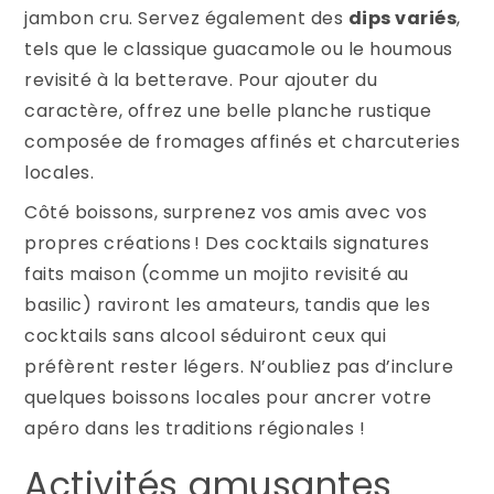
jambon cru. Servez également des
dips variés
,
tels que le classique guacamole ou le houmous
revisité à la betterave. Pour ajouter du
caractère, offrez une belle planche rustique
composée de fromages affinés et charcuteries
locales.
Côté boissons, surprenez vos amis avec vos
propres créations ! Des cocktails signatures
faits maison (comme un mojito revisité au
basilic) raviront les amateurs, tandis que les
cocktails sans alcool séduiront ceux qui
préfèrent rester légers. N’oubliez pas d’inclure
quelques boissons locales pour ancrer votre
apéro dans les traditions régionales !
Activités amusantes