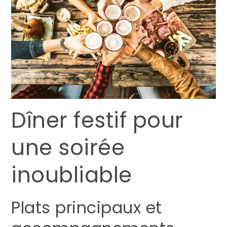
Dîner festif pour
une soirée
inoubliable
Plats principaux et