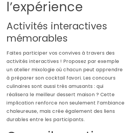
l’expérience
Activités interactives
mémorables
Faites participer vos convives à travers des
activités interactives ! Proposez par exemple
un atelier mixologie où chacun peut apprendre
à préparer son cocktail favori. Les concours
culinaires sont aussi très amusants : qui
réalisera le meilleur dessert maison ? Cette
implication renforce non seulement l’ambiance
chaleureuse, mais crée également des liens
durables entre les participants.