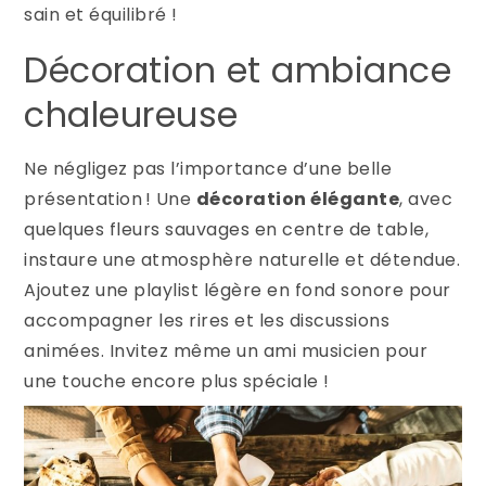
sain et équilibré !
Décoration et ambiance
chaleureuse
Ne négligez pas l’importance d’une belle
présentation ! Une
décoration élégante
, avec
quelques fleurs sauvages en centre de table,
instaure une atmosphère naturelle et détendue.
Ajoutez une playlist légère en fond sonore pour
accompagner les rires et les discussions
animées. Invitez même un ami musicien pour
une touche encore plus spéciale !