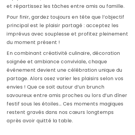
et répartissez les tâches entre amis ou famille.
Pour finir, gardez toujours en tête que l’objectif
principal est le plaisir partagé : acceptez les
imprévus avec souplesse et profitez pleinement
du moment présent !
En combinant créativité culinaire, décoration
soignée et ambiance conviviale, chaque
événement devient une célébration unique du
partage. Alors osez varier les plaisirs selon vos
envies ! Que ce soit autour d’un brunch
savoureux entre amis proches ou lors d’un dîner
festif sous les étoiles… Ces moments magiques
restent gravés dans nos cœurs longtemps
après avoir quitté la table.