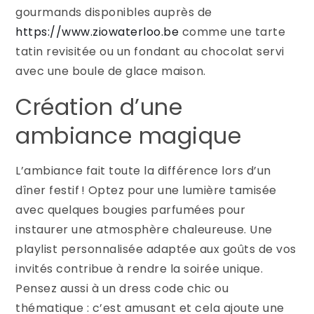
gourmands disponibles auprès de
https://www.ziowaterloo.be
comme une tarte
tatin revisitée ou un fondant au chocolat servi
avec une boule de glace maison.
Création d’une
ambiance magique
L’ambiance fait toute la différence lors d’un
dîner festif ! Optez pour une lumière tamisée
avec quelques bougies parfumées pour
instaurer une atmosphère chaleureuse. Une
playlist personnalisée adaptée aux goûts de vos
invités contribue à rendre la soirée unique.
Pensez aussi à un dress code chic ou
thématique : c’est amusant et cela ajoute une