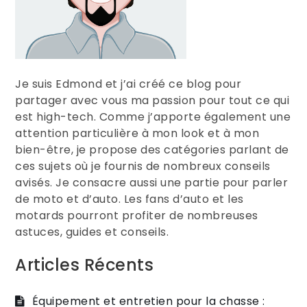
Je suis Edmond et j’ai créé ce blog pour
partager avec vous ma passion pour tout ce qui
est high-tech. Comme j’apporte également une
attention particulière à mon look et à mon
bien-être, je propose des catégories parlant de
ces sujets où je fournis de nombreux conseils
avisés. Je consacre aussi une partie pour parler
de moto et d’auto. Les fans d’auto et les
motards pourront profiter de nombreuses
astuces, guides et conseils.
Articles Récents
Équipement et entretien pour la chasse :