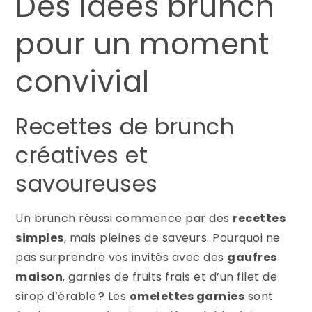
Des idées brunch
pour un moment
convivial
Recettes de brunch
créatives et
savoureuses
Un brunch réussi commence par des
recettes
simples
, mais pleines de saveurs. Pourquoi ne
pas surprendre vos invités avec des
gaufres
maison
, garnies de fruits frais et d’un filet de
sirop d’érable ? Les
omelettes garnies
sont