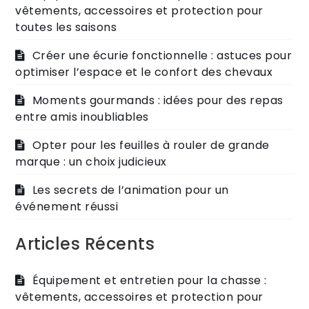
vêtements, accessoires et protection pour
toutes les saisons
Créer une écurie fonctionnelle : astuces pour
optimiser l’espace et le confort des chevaux
Moments gourmands : idées pour des repas
entre amis inoubliables
Opter pour les feuilles à rouler de grande
marque : un choix judicieux
Les secrets de l’animation pour un
événement réussi
Articles Récents
Équipement et entretien pour la chasse :
vêtements, accessoires et protection pour