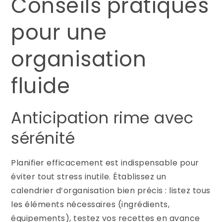
Conseils pratiques
pour une
organisation
fluide
Anticipation rime avec
sérénité
Planifier efficacement est indispensable pour
éviter tout stress inutile. Établissez un
calendrier d’organisation bien précis : listez tous
les éléments nécessaires (ingrédients,
équipements), testez vos recettes en avance