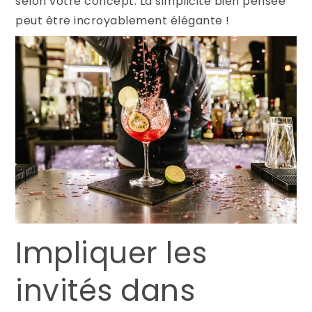
selon votre concept. La simplicité bien pensée
peut être incroyablement élégante !
Impliquer les
invités dans