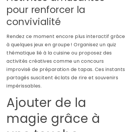
pour renforcer la
convivialité
Rendez ce moment encore plus interactif grâce
à quelques jeux en groupe ! Organisez un quiz
thématique lié à la cuisine ou proposez des
activités créatives comme un concours
improvisé de préparation de tapas. Ces instants
partagés suscitent éclats de rire et souvenirs
impérissables.
Ajouter de la
magie grâce à