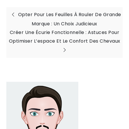
Navigation
Opter Pour Les Feuilles À Rouler De Grande
Marque : Un Choix Judicieux
de
Créer Une Écurie Fonctionnelle : Astuces Pour
Optimiser L’espace Et Le Confort Des Chevaux
l’article