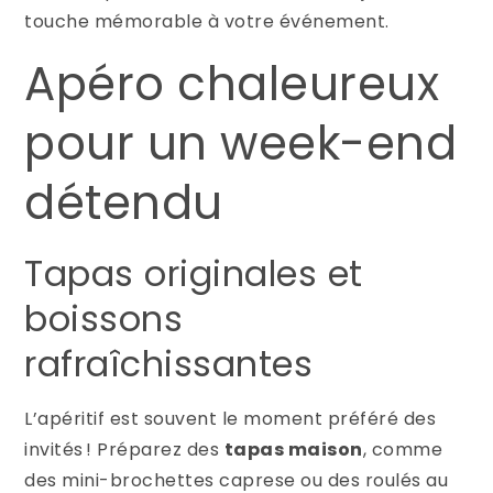
touche mémorable à votre événement.
Apéro chaleureux
pour un week-end
détendu
Tapas originales et
boissons
rafraîchissantes
L’apéritif est souvent le moment préféré des
invités ! Préparez des
tapas maison
, comme
des mini-brochettes caprese ou des roulés au