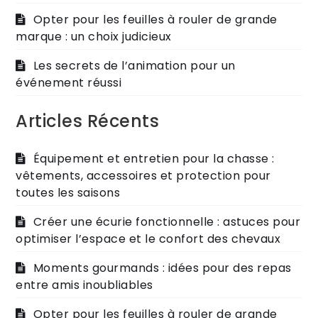
Opter pour les feuilles à rouler de grande
marque : un choix judicieux
Les secrets de l’animation pour un
événement réussi
Articles Récents
Équipement et entretien pour la chasse :
vêtements, accessoires et protection pour
toutes les saisons
Créer une écurie fonctionnelle : astuces pour
optimiser l’espace et le confort des chevaux
Moments gourmands : idées pour des repas
entre amis inoubliables
Opter pour les feuilles à rouler de grande