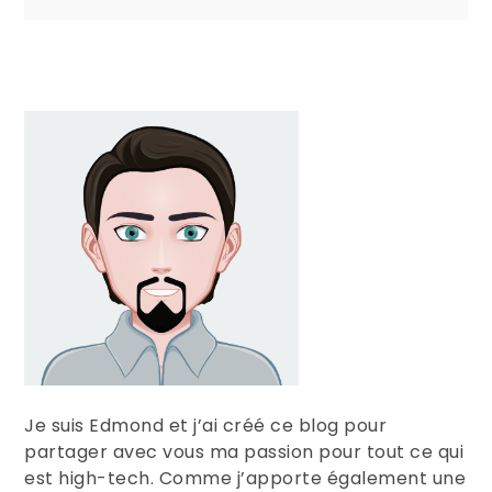
de
l’article
Je suis Edmond et j’ai créé ce blog pour
partager avec vous ma passion pour tout ce qui
est high-tech. Comme j’apporte également une