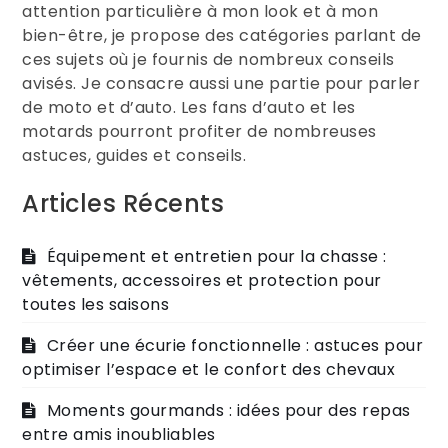
attention particulière à mon look et à mon
bien-être, je propose des catégories parlant de
ces sujets où je fournis de nombreux conseils
avisés. Je consacre aussi une partie pour parler
de moto et d’auto. Les fans d’auto et les
motards pourront profiter de nombreuses
astuces, guides et conseils.
Articles Récents
Équipement et entretien pour la chasse :
vêtements, accessoires et protection pour
toutes les saisons
Créer une écurie fonctionnelle : astuces pour
optimiser l’espace et le confort des chevaux
Moments gourmands : idées pour des repas
entre amis inoubliables