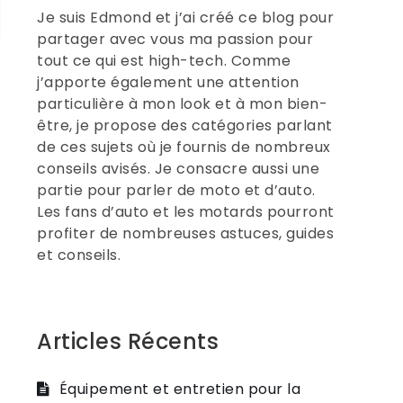
Je suis Edmond et j’ai créé ce blog pour
partager avec vous ma passion pour
tout ce qui est high-tech. Comme
j’apporte également une attention
particulière à mon look et à mon bien-
être, je propose des catégories parlant
de ces sujets où je fournis de nombreux
conseils avisés. Je consacre aussi une
partie pour parler de moto et d’auto.
Les fans d’auto et les motards pourront
profiter de nombreuses astuces, guides
et conseils.
Articles Récents
Équipement et entretien pour la