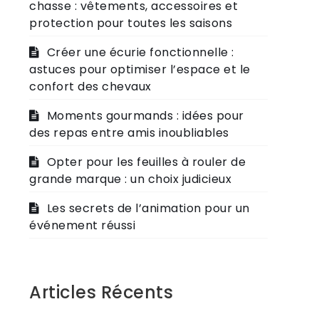
chasse : vêtements, accessoires et
protection pour toutes les saisons
Créer une écurie fonctionnelle :
astuces pour optimiser l’espace et le
confort des chevaux
Moments gourmands : idées pour
des repas entre amis inoubliables
Opter pour les feuilles à rouler de
grande marque : un choix judicieux
Les secrets de l’animation pour un
événement réussi
Articles Récents