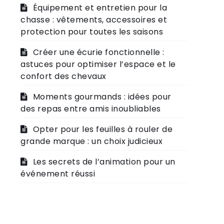
Équipement et entretien pour la
chasse : vêtements, accessoires et
protection pour toutes les saisons
Créer une écurie fonctionnelle :
astuces pour optimiser l’espace et le
confort des chevaux
Moments gourmands : idées pour
des repas entre amis inoubliables
Opter pour les feuilles à rouler de
grande marque : un choix judicieux
Les secrets de l’animation pour un
événement réussi