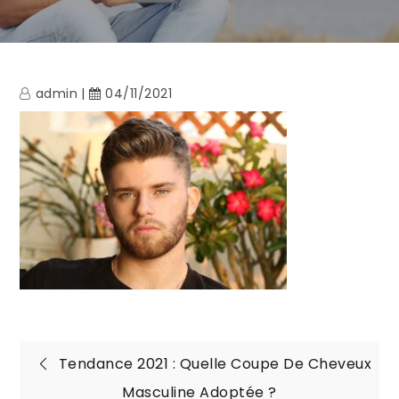
admin
04/11/2021
Navigation
Tendance 2021 : Quelle Coupe De Cheveux
Masculine Adoptée ?