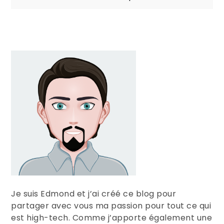
de
l’article
Je suis Edmond et j’ai créé ce blog pour
partager avec vous ma passion pour tout ce qui
est high-tech. Comme j’apporte également une