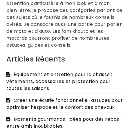
attention particulière à mon look et à mon
bien-être, je propose des catégories parlant de
ces sujets où je fournis de nombreux conseils
avisés. Je consacre aussi une partie pour parler
de moto et d’auto. Les fans d’auto et les
motards pourront profiter de nombreuses
astuces, guides et conseils.
Articles Récents
Équipement et entretien pour la chasse :
vêtements, accessoires et protection pour
toutes les saisons
Créer une écurie fonctionnelle : astuces pour
optimiser l’espace et le confort des chevaux
Moments gourmands : idées pour des repas
entre amis inoubliables