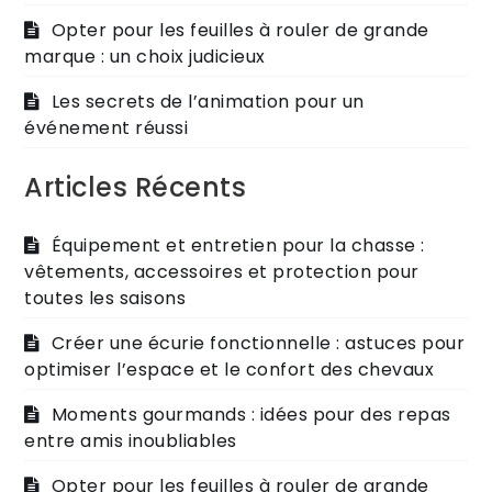
Opter pour les feuilles à rouler de grande
marque : un choix judicieux
Les secrets de l’animation pour un
événement réussi
Articles Récents
Équipement et entretien pour la chasse :
vêtements, accessoires et protection pour
toutes les saisons
Créer une écurie fonctionnelle : astuces pour
optimiser l’espace et le confort des chevaux
Moments gourmands : idées pour des repas
entre amis inoubliables
Opter pour les feuilles à rouler de grande