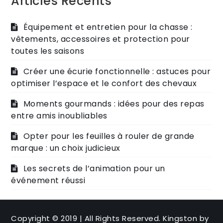
Articles Récents
Équipement et entretien pour la chasse :
vêtements, accessoires et protection pour
toutes les saisons
Créer une écurie fonctionnelle : astuces pour
optimiser l’espace et le confort des chevaux
Moments gourmands : idées pour des repas
entre amis inoubliables
Opter pour les feuilles à rouler de grande
marque : un choix judicieux
Les secrets de l’animation pour un
événement réussi
Copyright © 2019 | All Rights Reserved. Kingston by