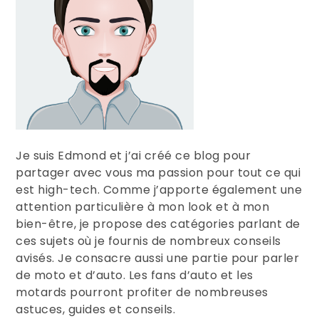
Je suis Edmond et j’ai créé ce blog pour
partager avec vous ma passion pour tout ce qui
est high-tech. Comme j’apporte également une
attention particulière à mon look et à mon
bien-être, je propose des catégories parlant de
ces sujets où je fournis de nombreux conseils
avisés. Je consacre aussi une partie pour parler
de moto et d’auto. Les fans d’auto et les
motards pourront profiter de nombreuses
astuces, guides et conseils.