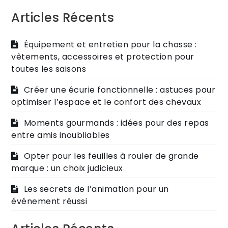
Articles Récents
Équipement et entretien pour la chasse :
vêtements, accessoires et protection pour
toutes les saisons
Créer une écurie fonctionnelle : astuces pour
optimiser l’espace et le confort des chevaux
Moments gourmands : idées pour des repas
entre amis inoubliables
Opter pour les feuilles à rouler de grande
marque : un choix judicieux
Les secrets de l’animation pour un
événement réussi