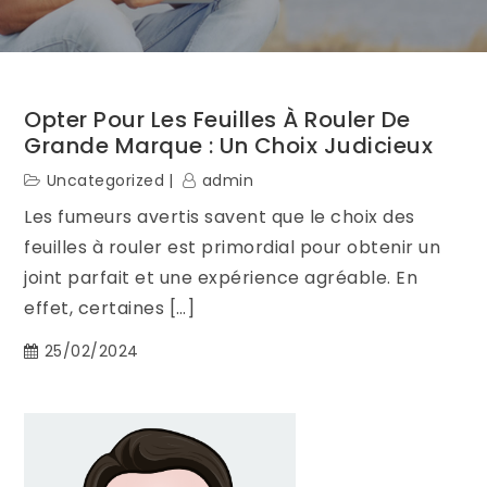
Opter Pour Les Feuilles À Rouler De
Grande Marque : Un Choix Judicieux
Uncategorized
admin
Les fumeurs avertis savent que le choix des
feuilles à rouler est primordial pour obtenir un
joint parfait et une expérience agréable. En
effet, certaines […]
25/02/2024