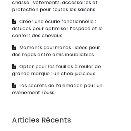
chasse : vêtements, accessoires et
protection pour toutes les saisons
Créer une écurie fonctionnelle :
astuces pour optimiser l’espace et le
confort des chevaux
Moments gourmands : idées pour
des repas entre amis inoubliables
Opter pour les feuilles à rouler de
grande marque : un choix judicieux
Les secrets de l’animation pour un
événement réussi
Articles Récents