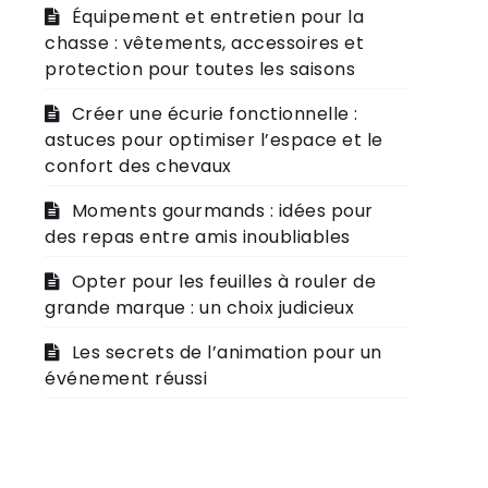
Équipement et entretien pour la
chasse : vêtements, accessoires et
protection pour toutes les saisons
Créer une écurie fonctionnelle :
astuces pour optimiser l’espace et le
confort des chevaux
Moments gourmands : idées pour
des repas entre amis inoubliables
Opter pour les feuilles à rouler de
grande marque : un choix judicieux
Les secrets de l’animation pour un
événement réussi