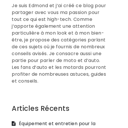
Je suis Edmond et j’ai créé ce blog pour
partager avec vous ma passion pour
tout ce qui est high-tech. Comme
j’apporte également une attention
particulière à mon look et à mon bien-
être, je propose des catégories parlant
de ces sujets où je fournis de nombreux
conseils avisés. Je consacre aussi une
partie pour parler de moto et d’auto.
Les fans d’auto et les motards pourront
profiter de nombreuses astuces, guides
et conseils.
Articles Récents
Équipement et entretien pour la