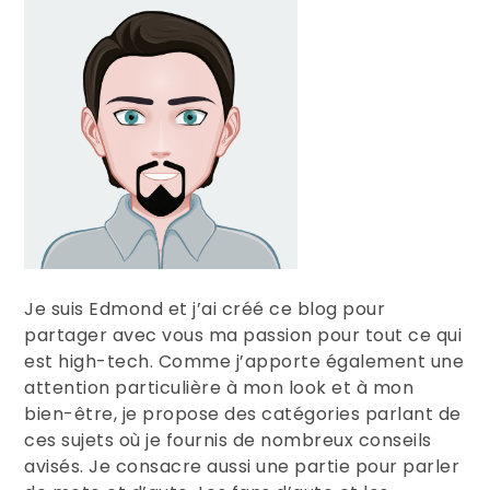
l’article
Je suis Edmond et j’ai créé ce blog pour
partager avec vous ma passion pour tout ce qui
est high-tech. Comme j’apporte également une
attention particulière à mon look et à mon
bien-être, je propose des catégories parlant de
ces sujets où je fournis de nombreux conseils
avisés. Je consacre aussi une partie pour parler