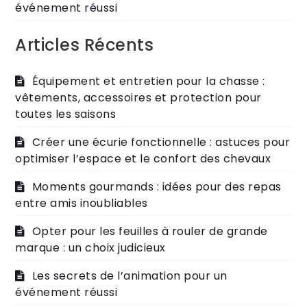
événement réussi
Articles Récents
Équipement et entretien pour la chasse :
vêtements, accessoires et protection pour
toutes les saisons
Créer une écurie fonctionnelle : astuces pour
optimiser l’espace et le confort des chevaux
Moments gourmands : idées pour des repas
entre amis inoubliables
Opter pour les feuilles à rouler de grande
marque : un choix judicieux
Les secrets de l’animation pour un
événement réussi