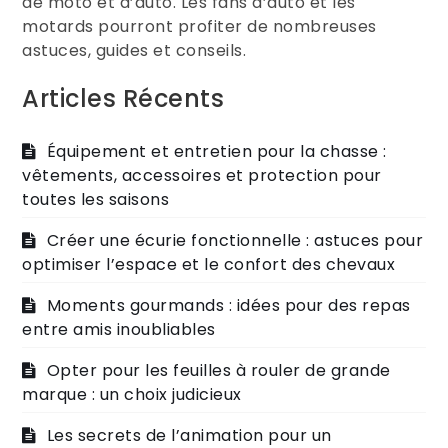
de moto et d’auto. Les fans d’auto et les
motards pourront profiter de nombreuses
astuces, guides et conseils.
Articles Récents
Équipement et entretien pour la chasse :
vêtements, accessoires et protection pour
toutes les saisons
Créer une écurie fonctionnelle : astuces pour
optimiser l’espace et le confort des chevaux
Moments gourmands : idées pour des repas
entre amis inoubliables
Opter pour les feuilles à rouler de grande
marque : un choix judicieux
Les secrets de l’animation pour un