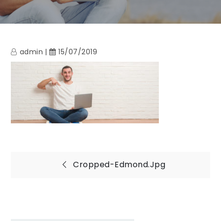
admin
15/07/2019
Navigation
Cropped-Edmond.jpg
de