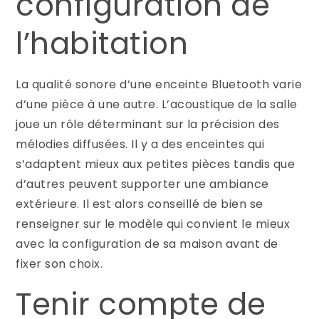
configuration de
l’habitation
La qualité sonore d’une enceinte Bluetooth varie
d’une pièce à une autre. L’acoustique de la salle
joue un rôle déterminant sur la précision des
mélodies diffusées. Il y a des enceintes qui
s’adaptent mieux aux petites pièces tandis que
d’autres peuvent supporter une ambiance
extérieure. Il est alors conseillé de bien se
renseigner sur le modèle qui convient le mieux
avec la configuration de sa maison avant de
fixer son choix.
Tenir compte de