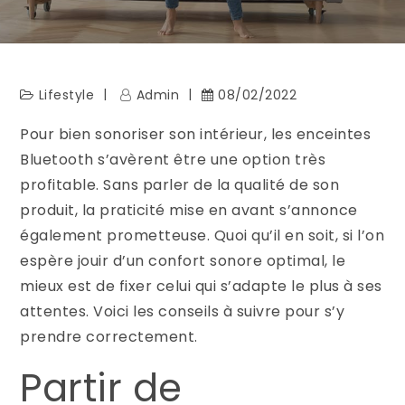
Lifestyle
Admin
08/02/2022
Pour bien sonoriser son intérieur, les enceintes
Bluetooth s’avèrent être une option très
profitable. Sans parler de la qualité de son
produit, la praticité mise en avant s’annonce
également prometteuse. Quoi qu’il en soit, si l’on
espère jouir d’un confort sonore optimal, le
mieux est de fixer celui qui s’adapte le plus à ses
attentes. Voici les conseils à suivre pour s’y
prendre correctement.
Partir de