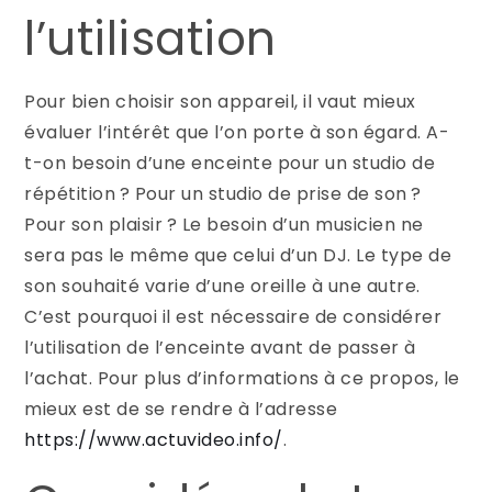
l’utilisation
Pour bien choisir son appareil, il vaut mieux
évaluer l’intérêt que l’on porte à son égard. A-
t-on besoin d’une enceinte pour un studio de
répétition ? Pour un studio de prise de son ?
Pour son plaisir ? Le besoin d’un musicien ne
sera pas le même que celui d’un DJ. Le type de
son souhaité varie d’une oreille à une autre.
C’est pourquoi il est nécessaire de considérer
l’utilisation de l’enceinte avant de passer à
l’achat. Pour plus d’informations à ce propos, le
mieux est de se rendre à l’adresse
https://www.actuvideo.info/
.