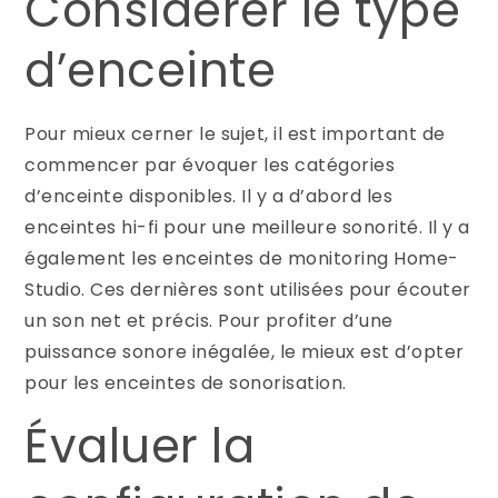
Considérer le type
d’enceinte
Pour mieux cerner le sujet, il est important de
commencer par évoquer les catégories
d’enceinte disponibles. Il y a d’abord les
enceintes hi-fi pour une meilleure sonorité. Il y a
également les enceintes de monitoring Home-
Studio. Ces dernières sont utilisées pour écouter
un son net et précis. Pour profiter d’une
puissance sonore inégalée, le mieux est d’opter
pour les enceintes de sonorisation.
Évaluer la