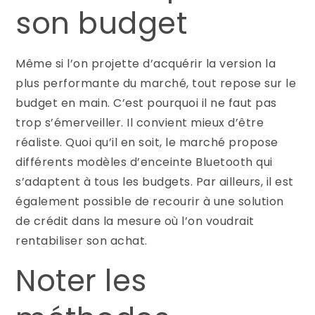
son budget
Même si l’on projette d’acquérir la version la
plus performante du marché, tout repose sur le
budget en main. C’est pourquoi il ne faut pas
trop s’émerveiller. Il convient mieux d’être
réaliste. Quoi qu’il en soit, le marché propose
différents modèles d’enceinte Bluetooth qui
s’adaptent à tous les budgets. Par ailleurs, il est
également possible de recourir à une solution
de crédit dans la mesure où l’on voudrait
rentabiliser son achat.
Noter les