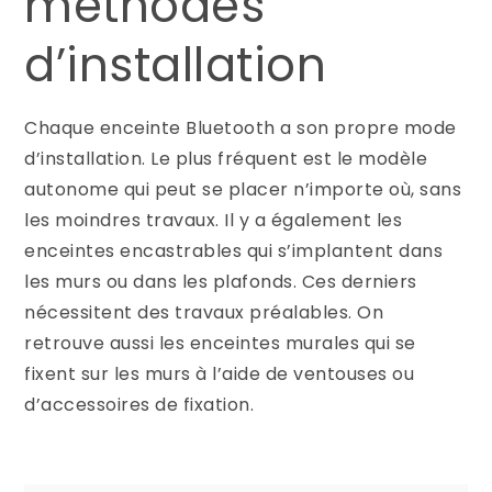
méthodes
d’installation
Chaque enceinte Bluetooth a son propre mode
d’installation. Le plus fréquent est le modèle
autonome qui peut se placer n’importe où, sans
les moindres travaux. Il y a également les
enceintes encastrables qui s’implantent dans
les murs ou dans les plafonds. Ces derniers
nécessitent des travaux préalables. On
retrouve aussi les enceintes murales qui se
fixent sur les murs à l’aide de ventouses ou
d’accessoires de fixation.