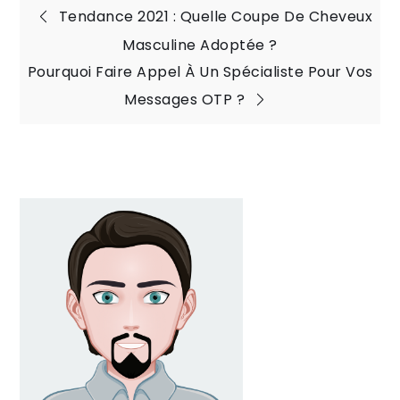
Navigation
Tendance 2021 : Quelle Coupe De Cheveux
Masculine Adoptée ?
de
Pourquoi Faire Appel À Un Spécialiste Pour Vos
Messages OTP ?
l’article