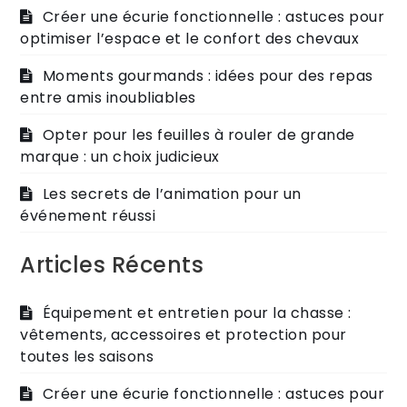
Créer une écurie fonctionnelle : astuces pour
optimiser l’espace et le confort des chevaux
Moments gourmands : idées pour des repas
entre amis inoubliables
Opter pour les feuilles à rouler de grande
marque : un choix judicieux
Les secrets de l’animation pour un
événement réussi
Articles Récents
Équipement et entretien pour la chasse :
vêtements, accessoires et protection pour
toutes les saisons
Créer une écurie fonctionnelle : astuces pour