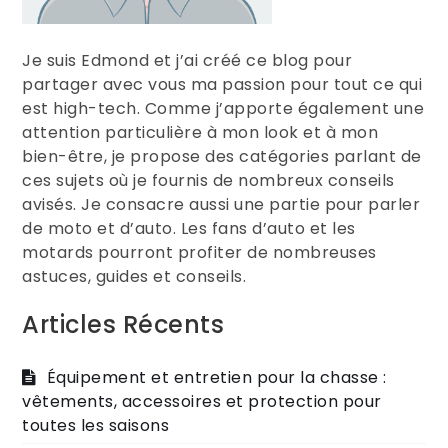
Je suis Edmond et j’ai créé ce blog pour
partager avec vous ma passion pour tout ce qui
est high-tech. Comme j’apporte également une
attention particulière à mon look et à mon
bien-être, je propose des catégories parlant de
ces sujets où je fournis de nombreux conseils
avisés. Je consacre aussi une partie pour parler
de moto et d’auto. Les fans d’auto et les
motards pourront profiter de nombreuses
astuces, guides et conseils.
Articles Récents
Équipement et entretien pour la chasse :
vêtements, accessoires et protection pour
toutes les saisons